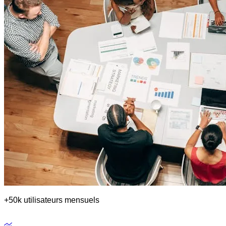
+50k utilisateurs mensuels