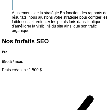
Ajustements de la stratégie
En fonction des rapports de
résultats, nous ajustons votre stratégie pour corriger les
faiblesses et renforcer les points forts dans l'optique
d'améliorer la visibilité du site ainsi que son trafic
organique.
Nos forfaits
SEO
Pro
890 $ / mois
Frais création : 1 500 $