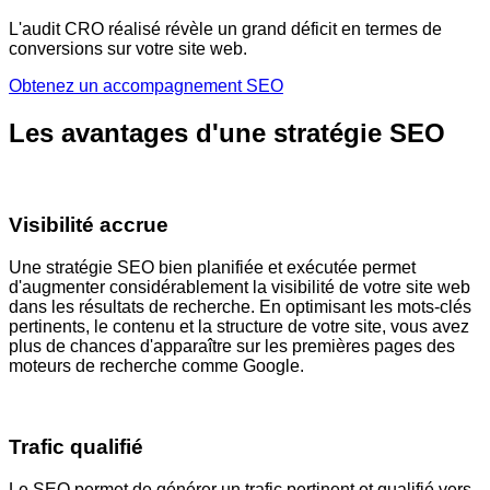
L'audit CRO réalisé révèle un grand déficit en termes de
conversions sur votre site web.
Obtenez un accompagnement SEO
Les avantages d'une
stratégie SEO
Visibilité accrue
Une stratégie SEO bien planifiée et exécutée permet
d'augmenter considérablement la visibilité de votre site web
dans les résultats de recherche. En optimisant les mots-clés
pertinents, le contenu et la structure de votre site, vous avez
plus de chances d'apparaître sur les premières pages des
moteurs de recherche comme Google.
Trafic qualifié
Le SEO permet de générer un trafic pertinent et qualifié vers