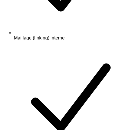
Maillage (linking) interne