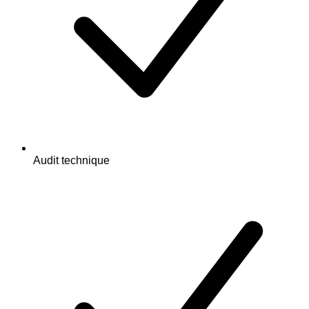
Audit technique