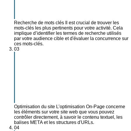
Recherche de mots clés
Il est crucial de trouver les
mots-clés les plus pertinents pour votre activité. Cela
implique d’identifier les termes de recherche utilisés
par votre audience cible et d'évaluer la concurrence sur
ces mots-clés.
03
Optimisation du site
L’optimisation On-Page concerne
les éléments sur votre site web que vous pouvez
contrôler directement, à savoir le contenu textuel, les
balises META et les structures d'URLs.
04