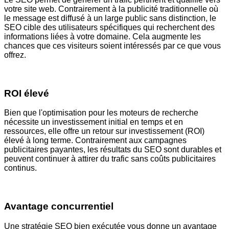
votre site web. Contrairement à la publicité traditionnelle où
le message est diffusé à un large public sans distinction, le
SEO cible des utilisateurs spécifiques qui recherchent des
informations liées à votre domaine. Cela augmente les
chances que ces visiteurs soient intéressés par ce que vous
offrez.
ROI élevé
Bien que l'optimisation pour les moteurs de recherche
nécessite un investissement initial en temps et en
ressources, elle offre un retour sur investissement (ROI)
élevé à long terme. Contrairement aux campagnes
publicitaires payantes, les résultats du SEO sont durables et
peuvent continuer à attirer du trafic sans coûts publicitaires
continus.
Avantage concurrentiel
Une stratégie SEO bien exécutée vous donne un avantage