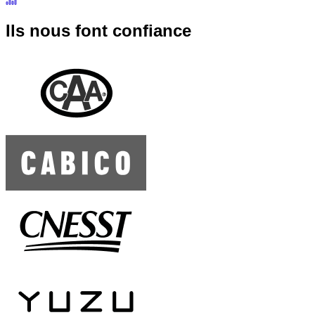
Ils nous font
confiance