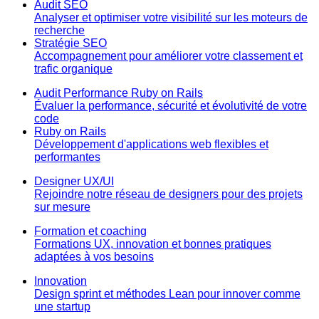
Audit SEO
Analyser et optimiser votre visibilité sur les moteurs de
recherche
Stratégie SEO
Accompagnement pour améliorer votre classement et
trafic organique
Audit Performance Ruby on Rails
Évaluer la performance, sécurité et évolutivité de votre
code
Ruby on Rails
Développement d'applications web flexibles et
performantes
Designer UX/UI
Rejoindre notre réseau de designers pour des projets
sur mesure
Formation et coaching
Formations UX, innovation et bonnes pratiques
adaptées à vos besoins
Innovation
Design sprint et méthodes Lean pour innover comme
une startup