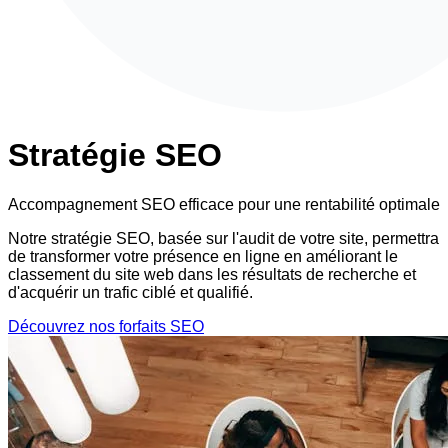
Stratégie
SEO
Accompagnement SEO efficace pour une rentabilité optimale
Notre stratégie SEO, basée sur l'audit de votre site, permettra
de transformer votre présence en ligne en améliorant le
classement du site web dans les résultats de recherche et
d'acquérir un trafic ciblé et qualifié.
Découvrez nos forfaits SEO