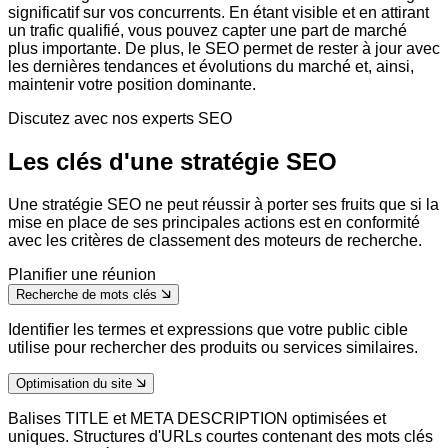
significatif sur vos concurrents. En étant visible et en attirant
un trafic qualifié, vous pouvez capter une part de marché
plus importante. De plus, le SEO permet de rester à jour avec
les dernières tendances et évolutions du marché et, ainsi,
maintenir votre position dominante.
Discutez avec nos experts SEO
Les clés d'une
stratégie SEO
Une stratégie SEO ne peut réussir à porter ses fruits que si la
mise en place de ses principales actions est en conformité
avec les critères de classement des moteurs de recherche.
Planifier une réunion
Recherche de mots clés
Identifier les termes et expressions que votre public cible
utilise pour rechercher des produits ou services similaires.
Optimisation du site
Balises TITLE et META DESCRIPTION optimisées et
uniques. Structures d'URLs courtes contenant des mots clés