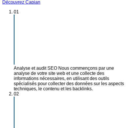
Découvrez Capian
01
Analyse et audit SEO
Nous commençons par une
analyse de votre site web et une collecte des
informations nécessaires, en utilisant des outils
spécialisés pour collecter des données sur les aspects
techniques, le contenu et les backlinks.
02