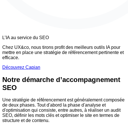
L’IA au service du SEO
Chez UX&co, nous tirons profit des meilleurs outils IA pour
mettre en place une stratégie de référencement pertinente et
efficace.
Découvrez Capian
Notre démarche
d’accompagnement
SEO
Une stratégie de référencement est généralement composée
de deux phases. Tout d'abord la phase d'analyse et
d'optimisation qui consiste, entre autres, à réaliser un audit
SEO, définir les mots clés et optimiser le site en termes de
structure et de contenu.