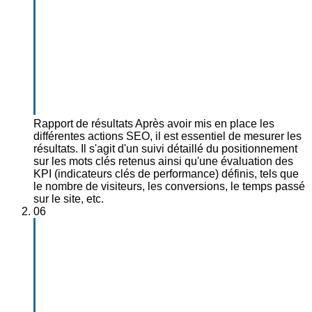
Rapport de résultats
Après avoir mis en place les
différentes actions SEO, il est essentiel de mesurer les
résultats. Il s'agit d'un suivi détaillé du positionnement
sur les mots clés retenus ainsi qu'une évaluation des
KPI (indicateurs clés de performance) définis, tels que
le nombre de visiteurs, les conversions, le temps passé
sur le site, etc.
06