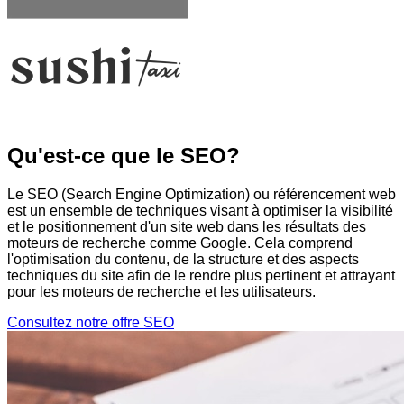
Qu'est-ce que le
SEO?
Le SEO (Search Engine Optimization) ou référencement web
est un ensemble de techniques visant à optimiser la visibilité
et le positionnement d'un site web dans les résultats des
moteurs de recherche comme Google. Cela comprend
l'optimisation du contenu, de la structure et des aspects
techniques du site afin de le rendre plus pertinent et attrayant
pour les moteurs de recherche et les utilisateurs.
Consultez notre offre SEO