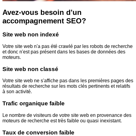
Avez-vous besoin d'un
accompagnement SEO?
Site web non indexé
Votre site web n'a pas été crawlé par les robots de recherche
et donc n'est pas présent dans les bases de données des
moteurs.
Site web non classé
Votre site web ne s'affiche pas dans les premières pages des
résultats de recherche sur les mots clés pertinents et relatifs
à son activité.
Trafic organique faible
Le nombre de visiteurs de votre site web en provenance des
moteurs de recherche est très faible ou quasi inexistant.
Taux de conversion faible