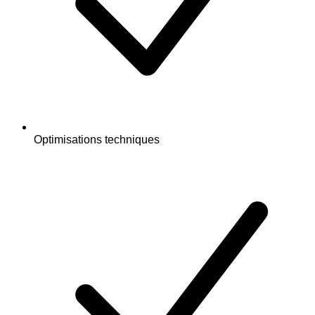
Optimisations techniques