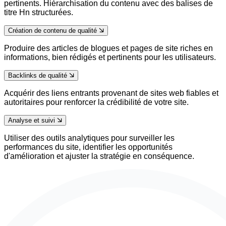
pertinents. Hiérarchisation du contenu avec des balises de
titre Hn structurées.
Création de contenu de qualité
Produire des articles de blogues et pages de site riches en
informations, bien rédigés et pertinents pour les utilisateurs.
Backlinks de qualité
Acquérir des liens entrants provenant de sites web fiables et
autoritaires pour renforcer la crédibilité de votre site.
Analyse et suivi
Utiliser des outils analytiques pour surveiller les
performances du site, identifier les opportunités
d'amélioration et ajuster la stratégie en conséquence.