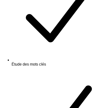
Étude des mots clés