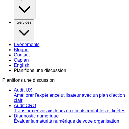
Services
Événements
Blogue
Contact
Capian
English
Planifions une discussion
Planifions une discussion
Audit UX
Améliorer l'expérience utilisateur avec un plan d'action
clair
Audit CRO
Transformer vos visiteurs en clients rentables et fidèles
Diagnostic numérique
Évaluer la maturité numérique de votre organisation