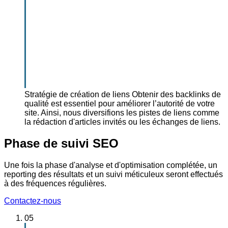
Stratégie de création de liens
Obtenir des backlinks de
qualité est essentiel pour améliorer l’autorité de votre
site. Ainsi, nous diversifions les pistes de liens comme
la rédaction d'articles invités ou les échanges de liens.
Phase de suivi SEO
Une fois la phase d'analyse et d'optimisation complétée, un
reporting des résultats et un suivi méticuleux seront effectués
à des fréquences régulières.
Contactez-nous
05