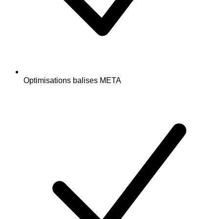
Optimisations balises META