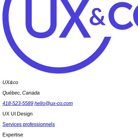
UX&co
Québec, Canada
418-523-5589
hello@ux-co.com
UX UI Design
Services professionnels
Expertise