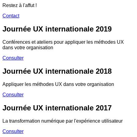
Restez à l'affut !
Contact
Journée UX internationale 2019
Conférences et ateliers pour appliquer les méthodes UX
dans votre organisation
Consulter
Journée UX internationale 2018
Appliquer les méthodes UX dans votre organisation
Consulter
Journée UX internationale 2017
La transformation numérique par l'expérience utilisateur
Consulter