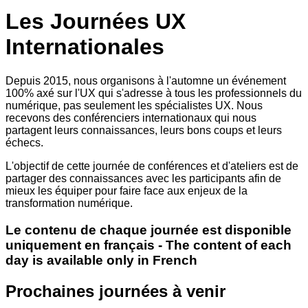
Les Journées UX
Internationales
Depuis 2015, nous organisons à l'automne un événement
100% axé sur l'UX qui s'adresse à tous les professionnels du
numérique, pas seulement les spécialistes UX. Nous
recevons des conférenciers internationaux qui nous
partagent leurs connaissances, leurs bons coups et leurs
échecs.
L'objectif de cette journée de conférences et d'ateliers est de
partager des connaissances avec les participants afin de
mieux les équiper pour faire face aux enjeux de la
transformation numérique.
Le contenu de chaque journée est disponible
uniquement en français - The content of each
day is available only in French
Prochaines journées à venir