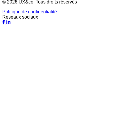
© 2026 UX&co, Tous droits réservés
Politique de confidentialité
Réseaux sociaux