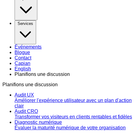
Services
Événements
Blogue
Contact
Capian
English
Planifions une discussion
Planifions une discussion
Audit UX
Améliorer l'expérience utilisateur avec un plan d'action
clair
Audit CRO
Transformer vos visiteurs en clients rentables et fidèles
Diagnostic numérique
Évaluer la maturité numérique de votre organisation