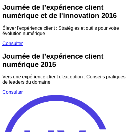
Journée de l’expérience client
numérique et de l'innovation 2016
Élever l'expérience client : Stratégies et outils pour votre
évolution numérique
Consulter
Journée de l’expérience client
numérique 2015
Vers une expérience client d'exception : Conseils pratiques
de leaders du domaine
Consulter