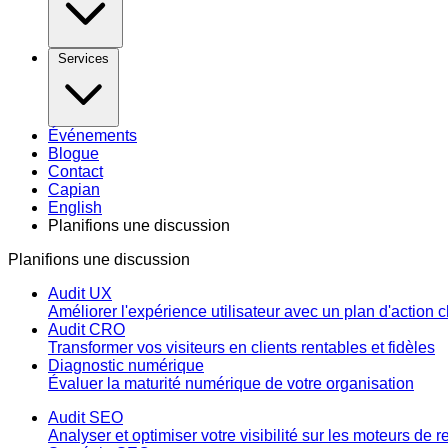
Services
Événements
Blogue
Contact
Capian
English
Planifions une discussion
Planifions une discussion
Audit UX
Améliorer l'expérience utilisateur avec un plan d'action cl
Audit CRO
Transformer vos visiteurs en clients rentables et fidèles
Diagnostic numérique
Évaluer la maturité numérique de votre organisation
Audit SEO
Analyser et optimiser votre visibilité sur les moteurs de 