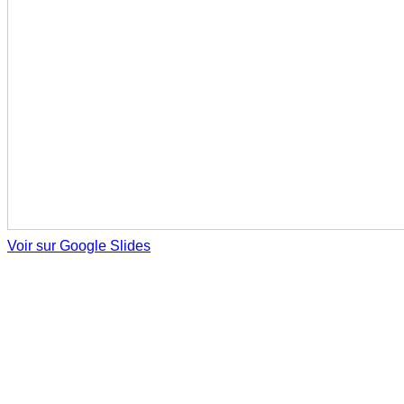
Voir sur Google Slides