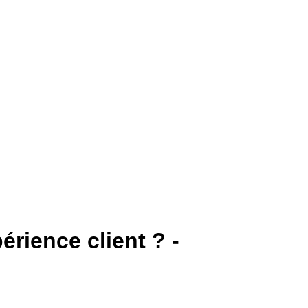
érience client ? -